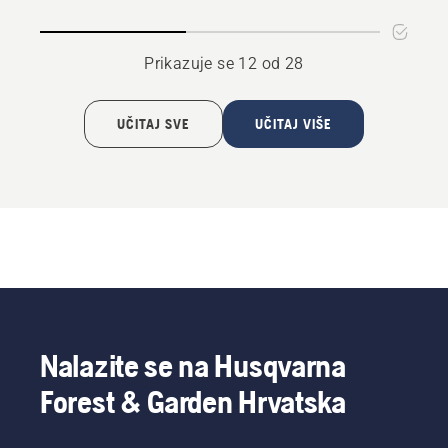
Prikazuje se 12 od 28
UČITAJ SVE
UČITAJ VIŠE
Nalazite se na Husqvarna
Forest & Garden Hrvatska