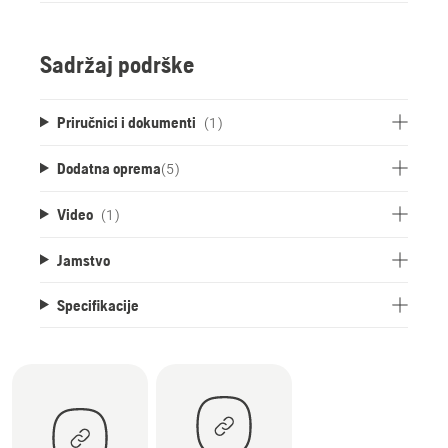
Sadržaj podrške
Priručnici i dokumenti
(1)
Dodatna oprema
(
5
)
Video
(1)
Jamstvo
Specifikacije