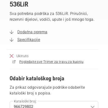
536LiR
Sva potrebna podrška za 536LiR. Priručnici,
rezervni dijelovi, vodiči, upute i još mnogo toga.
Dodatna oprema
Specifikacije
Ukinuto
Pogledajte sve Trimer za travu za kupnju
Odabir kataloškog broja
Za prikaz odgovarajuće podrške odaberite
kataloški broj s popisa.
Kataloški broj: