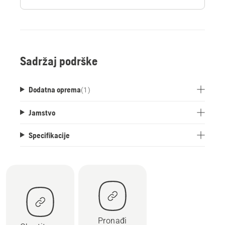
Sadržaj podrške
Dodatna oprema
(
1
)
Jamstvo
Specifikacije
Pronađi