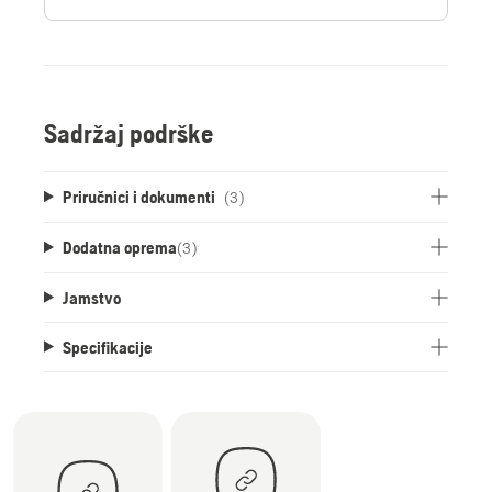
Sadržaj podrške
Priručnici i dokumenti
(3)
Dodatna oprema
(
3
)
Jamstvo
Specifikacije