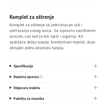
Komplet za oštrenje
Komplet za oštrenje za jednostavan rad i
održavanje vašeg lanca. Sa ispravno naoštrenim
lancom, vaš rad će biti lakši i sigurniji. Kit
sadržava dršku turpije, kombinirani mjerač, dvije
okruglei jednu plosnatu turpiju.
Specifikacije
Dodatna oprema
(
2
)
Odgovara modelu
Podrška za vlasnika