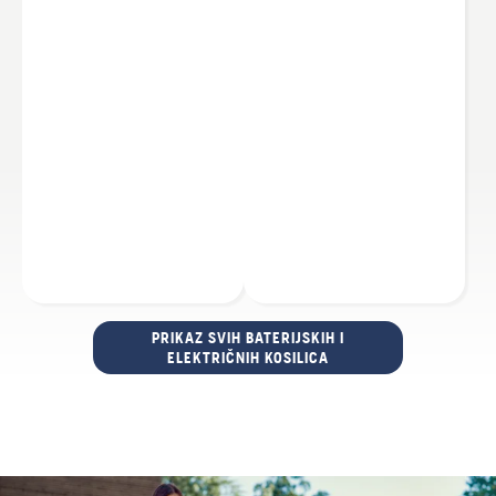
PRIKAZ SVIH BATERIJSKIH I
ELEKTRIČNIH KOSILICA