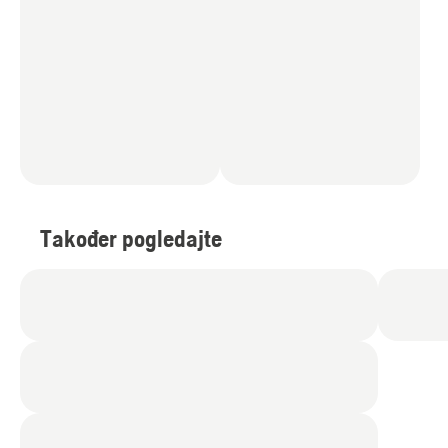
Također pogledajte