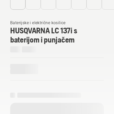
Baterijske i električne kosilice
HUSQVARNA LC 137i s
baterijom i punjačem