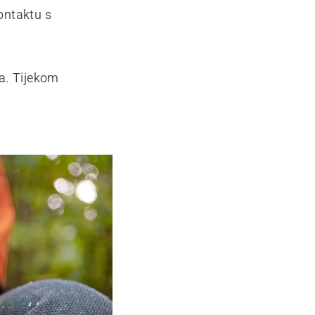
kontaktu s
a. Tijekom