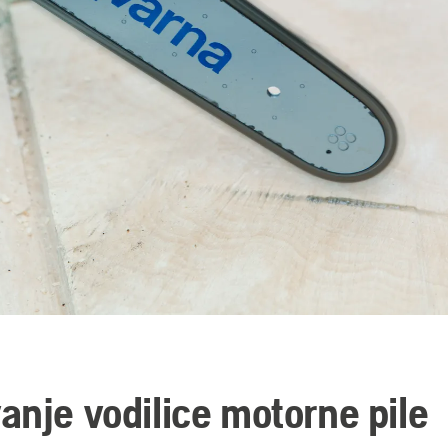
anje vodilice motorne pile