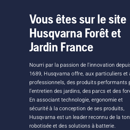
Vous êtes sur le site
Husqvarna Forêt et
Jardin France
Nourri par la passion de l'innovation depui
1689, Husqvarna offre, aux particuliers et
professionnels, des produits performants 
l’entretien des jardins, des parcs et des for
En associant technologie, ergonomie et
sécurité à la conception de ses produits,
Husqvarna est un leader reconnu de la ton
robotisée et des solutions à batterie.