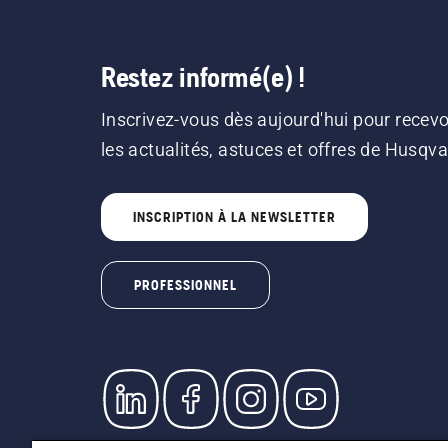
Restez informé(e) !
Inscrivez-vous dès aujourd'hui pour recevo
les actualités, astuces et offres de Husqv
INSCRIPTION À LA NEWSLETTER
PROFESSIONNEL