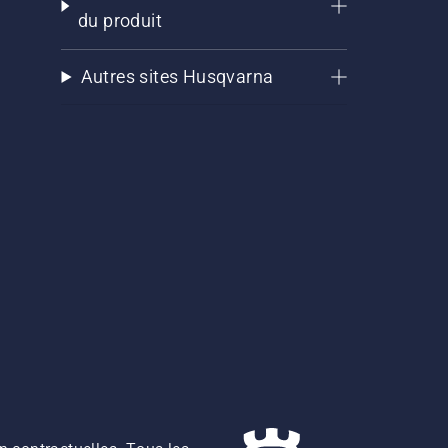
du produit
Autres sites Husqvarna