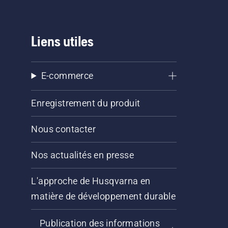
Liens utiles
E-commerce
Enregistrement du produit
Nous contacter
Nos actualités en presse
L'approche de Husqvarna en
matière de développement durable
Publication des informations