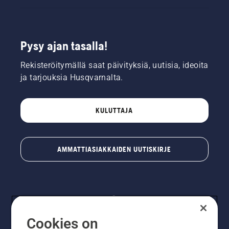
Pysy ajan tasalla!
Rekisteröitymällä saat päivityksiä, uutisia, ideoita
ja tarjouksia Husqvarnalta.
KULUTTAJA
AMMATTIASIAKKAIDEN UUTISKIRJE
Cookies on