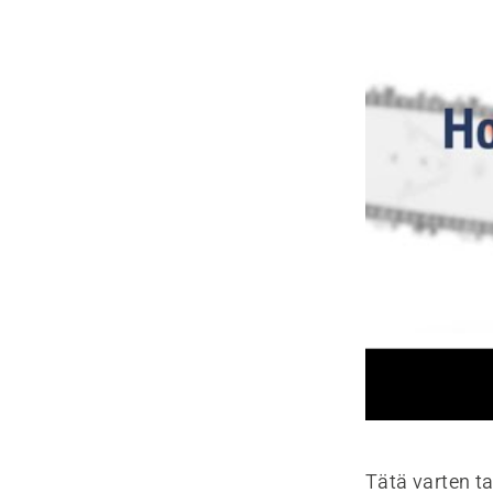
Tätä varten ta