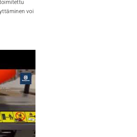
toimitettu
yttäminen voi