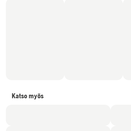
Katso myös