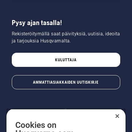
Pysy ajan tasalla!
Rekisteröitymällä saat päivityksiä, uutisia, ideoita
ja tarjouksia Husqvarnalta.
KULUTTAJA
AMMATTIASIAKKAIDEN UUTISKIRJE
Cookies on