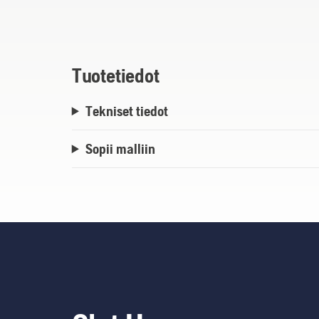
Tuotetiedot
Tekniset tiedot
Sopii malliin