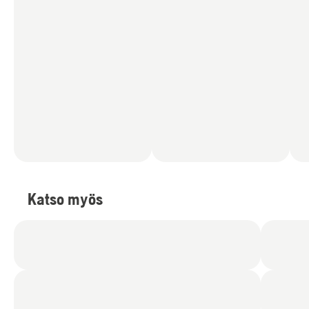
Katso myös