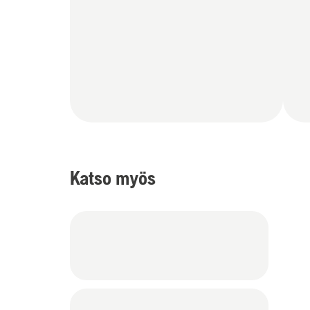
Katso myös