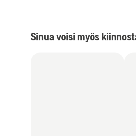
Sinua voisi myös kiinnos