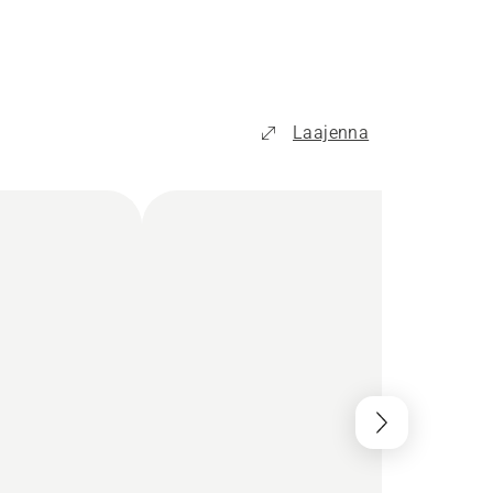
Laajenna