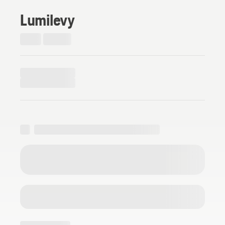
Lumilevy