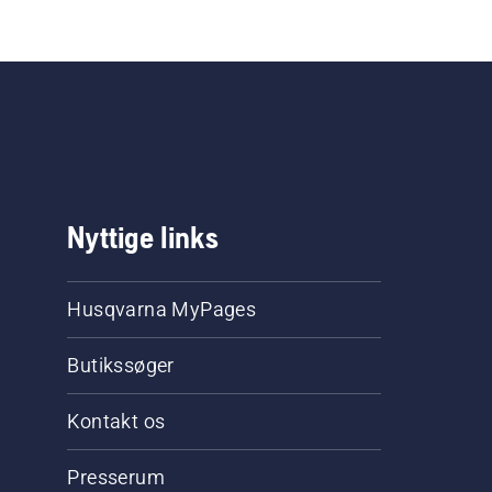
Nyttige links
Husqvarna MyPages
Butikssøger
Kontakt os
Presserum