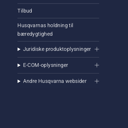
Tilbud
Husqvarnas holdning til
bæredygtighed
Juridiske produktoplysninger
E-COM-oplysninger
Andre Husqvarna websider