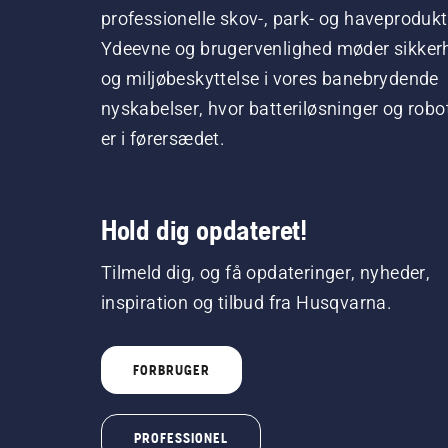
professionelle skov-, park- og haveprodukt
Ydeevne og brugervenlighed møder sikker
og miljøbeskyttelse i vores banebrydende
nyskabelser, hvor batteriløsninger og robo
er i førersædet.
Hold dig opdateret!
Tilmeld dig, og få opdateringer, nyheder,
inspiration og tilbud fra Husqvarna.
FORBRUGER
PROFESSIONEL