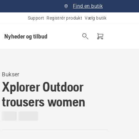
Find en butik
Support
Registrér produkt
Vælg butik
Nyheder og tilbud
Bukser
Xplorer Outdoor
trousers women