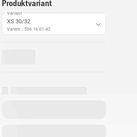
Produktvariant
Variant
XS 30/32
Varenr.: 536 16 01‑42