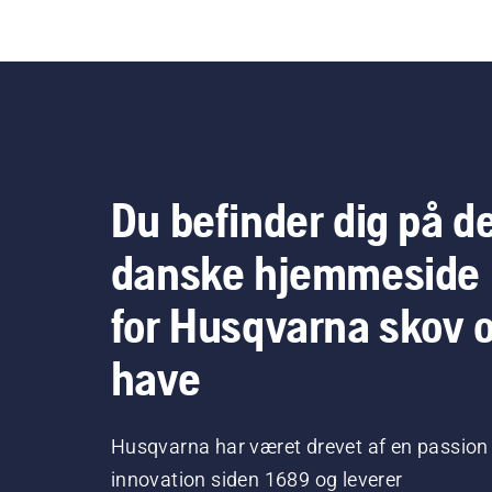
Du befinder dig på d
danske hjemmeside
for Husqvarna skov 
have
Husqvarna har været drevet af en passion 
innovation siden 1689 og leverer