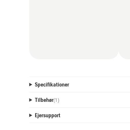
Specifikationer
Tilbehør
(
1
)
Ejersupport