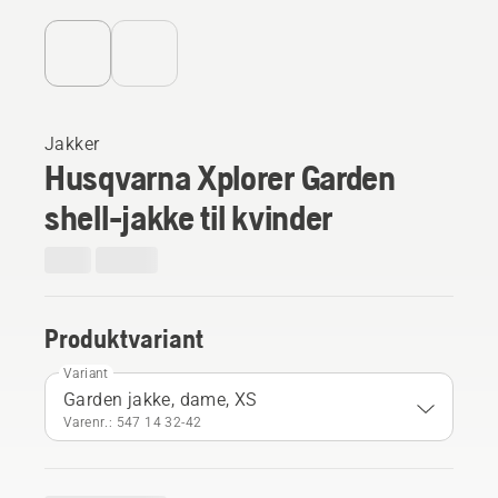
Jakker
Husqvarna Xplorer Garden
shell-jakke til kvinder
Produktvariant
Variant
Garden jakke, dame, XS
Varenr.: 547 14 32‑42