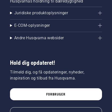
Husqvarnas holdning til bæredygtighed
Juridiske produktoplysninger
E-COM-oplysninger
Andre Husqvarna websider
Hold dig opdateret!
Tilmeld dig, og få opdateringer, nyheder,
inspiration og tilbud fra Husqvarna.
FORBRUGER