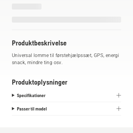
Produktbeskrivelse
Universal lomme til førstehjælpssæt, GPS, energi
snack, mindre ting osv.
Produktoplysninger
Specifikationer
Passer til model