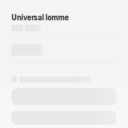
Universal lomme