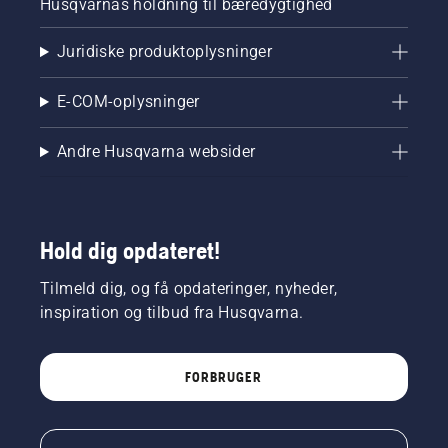
Husqvarnas holdning til bæredygtighed
Juridiske produktoplysninger
E-COM-oplysninger
Andre Husqvarna websider
Hold dig opdateret!
Tilmeld dig, og få opdateringer, nyheder,
inspiration og tilbud fra Husqvarna.
FORBRUGER