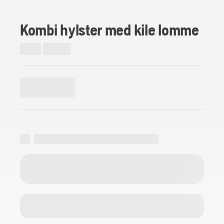
Kombi hylster med kile lomme