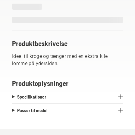
Produktbeskrivelse
Ideel til kroge og tænger med en ekstra kile
lomme på ydersiden.
Produktoplysninger
Specifikationer
Passer til model