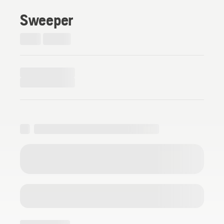
Sweeper