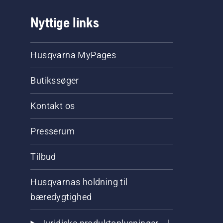
Nyttige links
Husqvarna MyPages
Butikssøger
Kontakt os
Presserum
Tilbud
Husqvarnas holdning til
bæredygtighed