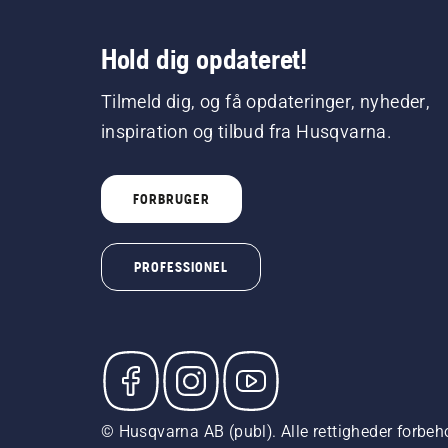
Hold dig opdateret!
Tilmeld dig, og få opdateringer, nyheder,
inspiration og tilbud fra Husqvarna.
FORBRUGER
PROFESSIONEL
© Husqvarna AB (publ). Alle rettigheder forbeho