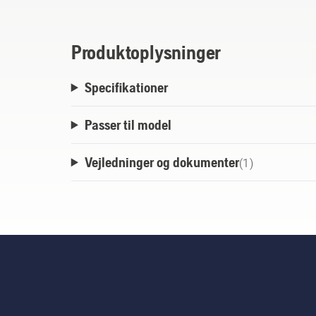
Produktoplysninger
Specifikationer
Passer til model
Vejledninger og dokumenter
(
1
)