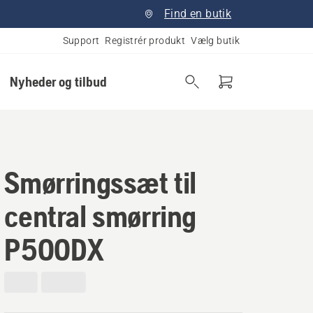
Find en butik
Support
Registrér produkt
Vælg butik
Nyheder og tilbud
Smørringssæt til
central smørring
P500DX