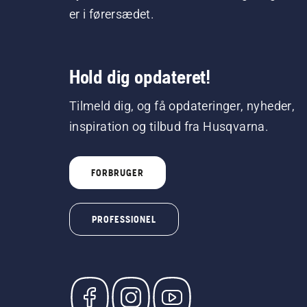
er i førersædet.
Hold dig opdateret!
Tilmeld dig, og få opdateringer, nyheder,
inspiration og tilbud fra Husqvarna.
FORBRUGER
PROFESSIONEL