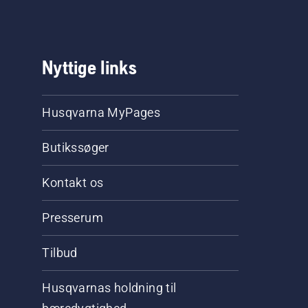
Nyttige links
Husqvarna MyPages
Butikssøger
Kontakt os
Presserum
Tilbud
Husqvarnas holdning til