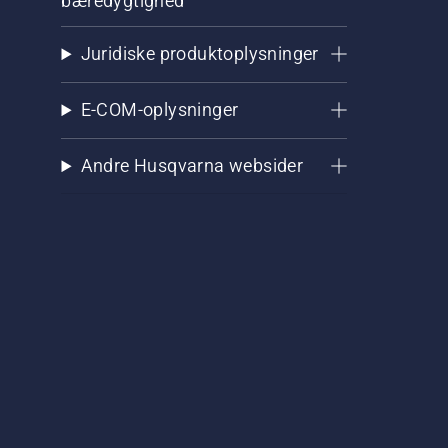
bæredygtighed
Juridiske produktoplysninger
E-COM-oplysninger
Andre Husqvarna websider