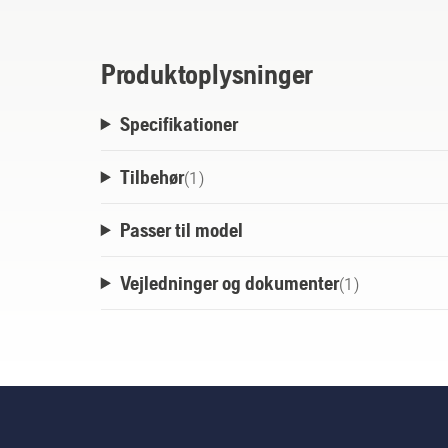
Produktoplysninger
Specifikationer
Tilbehør
(
1
)
Passer til model
Vejledninger og dokumenter
(
1
)