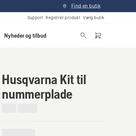
Find en butik
Support
Registrér produkt
Vælg butik
Nyheder og tilbud
Husqvarna Kit til
nummerplade