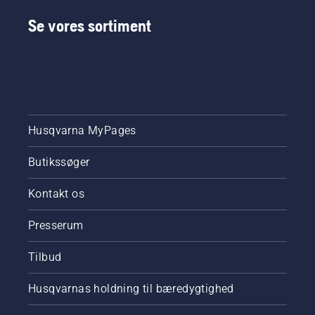
Se vores sortiment
Husqvarna MyPages
Butikssøger
Kontakt os
Presserum
Tilbud
Husqvarnas holdning til bæredygtighed