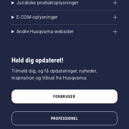
Juridiske produktoplysninger
E-COM-oplysninger
Andre Husqvarna websider
Hold dig opdateret!
Tilmeld dig, og få opdateringer, nyheder,
inspiration og tilbud fra Husqvarna.
FORBRUGER
PROFESSIONEL