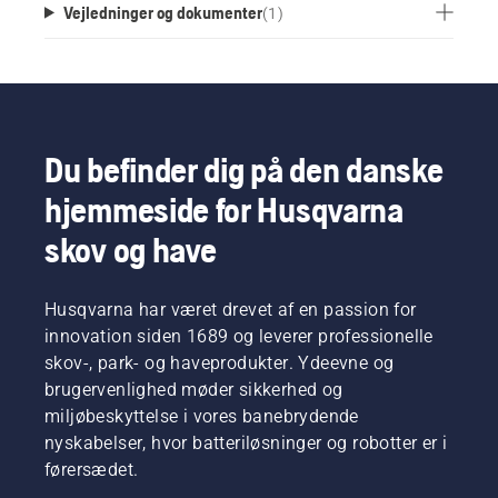
Vejledninger og dokumenter
(
1
)
Du befinder dig på den danske
hjemmeside for Husqvarna
skov og have
Husqvarna har været drevet af en passion for
innovation siden 1689 og leverer professionelle
skov-, park- og haveprodukter. Ydeevne og
brugervenlighed møder sikkerhed og
miljøbeskyttelse i vores banebrydende
nyskabelser, hvor batteriløsninger og robotter er i
førersædet.