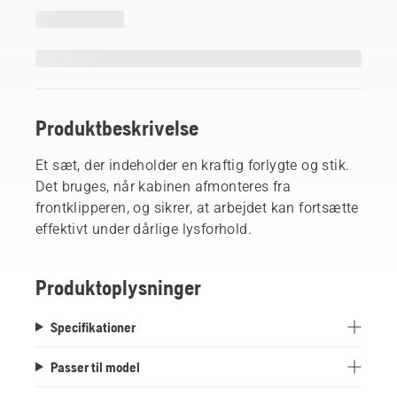
Produktbeskrivelse
Et sæt, der indeholder en kraftig forlygte og stik.
Det bruges, når kabinen afmonteres fra
frontklipperen, og sikrer, at arbejdet kan fortsætte
effektivt under dårlige lysforhold.
Produktoplysninger
Specifikationer
Passer til model