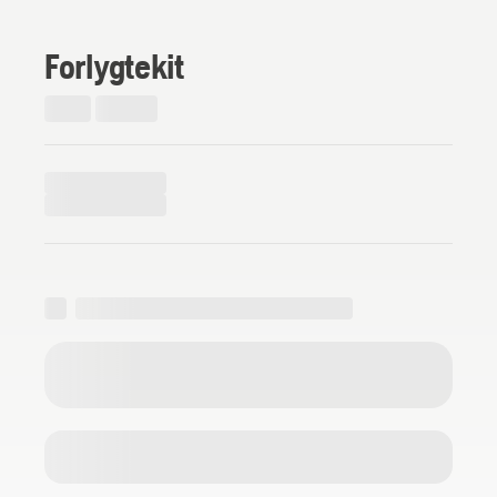
Forlygtekit