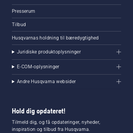
Presserum
Tilbud
Husqvarnas holdning til bæredygtighed
Juridiske produktoplysninger
E-COM-oplysninger
Andre Husqvarna websider
Hold dig opdateret!
Tilmeld dig, og få opdateringer, nyheder,
inspiration og tilbud fra Husqvarna.