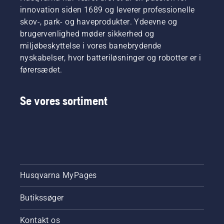
innovation siden 1689 og leverer professionelle
skov-, park- og haveprodukter. Ydeevne og
brugervenlighed møder sikkerhed og
miljøbeskyttelse i vores banebrydende
nyskabelser, hvor batteriløsninger og robotter er i
førersædet.
Se vores sortiment
Husqvarna MyPages
Butikssøger
Kontakt os