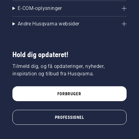
E-COM-oplysninger
Andre Husqvarna websider
Hold dig opdateret!
Tilmeld dig, og få opdateringer, nyheder,
inspiration og tilbud fra Husqvarna.
FORBRUGER
PROFESSIONEL