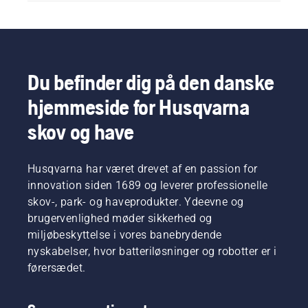
Du befinder dig på den danske
hjemmeside for Husqvarna
skov og have
Husqvarna har været drevet af en passion for
innovation siden 1689 og leverer professionelle
skov-, park- og haveprodukter. Ydeevne og
brugervenlighed møder sikkerhed og
miljøbeskyttelse i vores banebrydende
nyskabelser, hvor batteriløsninger og robotter er i
førersædet.