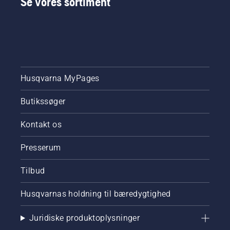
Se vores sortiment
Husqvarna MyPages
Butikssøger
Kontakt os
Presserum
Tilbud
Husqvarnas holdning til bæredygtighed
Juridiske produktoplysninger