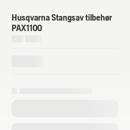
Husqvarna Stangsav tilbehør
PAX1100