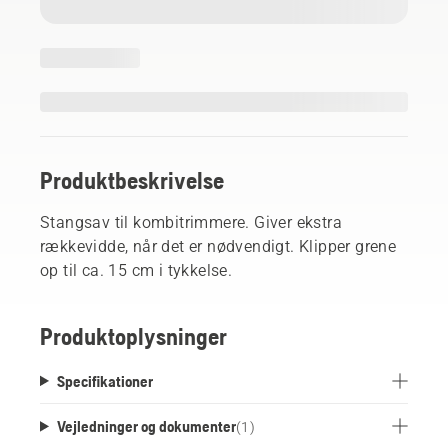
Produktbeskrivelse
Stangsav til kombitrimmere. Giver ekstra
rækkevidde, når det er nødvendigt. Klipper grene
op til ca. 15 cm i tykkelse.
Produktoplysninger
Specifikationer
Vejledninger og dokumenter
(
1
)