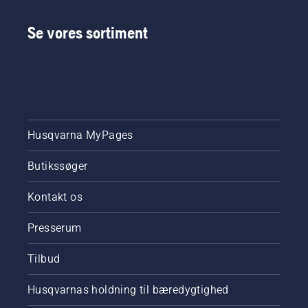
Se vores sortiment
Husqvarna MyPages
Butikssøger
Kontakt os
Presserum
Tilbud
Husqvarnas holdning til bæredygtighed