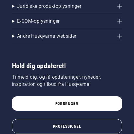
Juridiske produktoplysninger
E-COM-oplysninger
Andre Husqvarna websider
Hold dig opdateret!
Tilmeld dig, og få opdateringer, nyheder,
inspiration og tilbud fra Husqvarna.
FORBRUGER
PROFESSIONEL