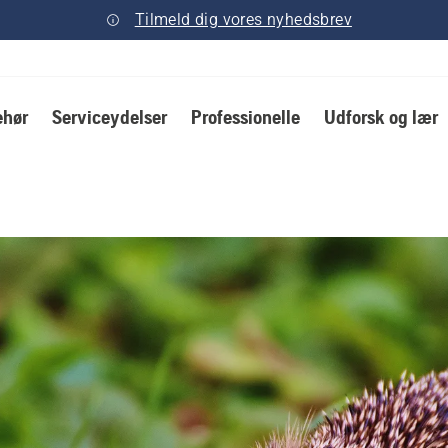
Tilmeld dig vores nyhedsbrev
ehør
Serviceydelser
Professionelle
Udforsk og lær