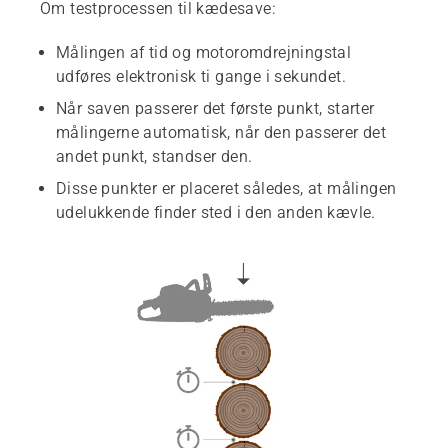
Om testprocessen til kædesave:
Målingen af tid og motoromdrejningstal
udføres elektronisk ti gange i sekundet.
Når saven passerer det første punkt, starter
målingerne automatisk, når den passerer det
andet punkt, standser den.
Disse punkter er placeret således, at målingen
udelukkende finder sted i den anden kævle.