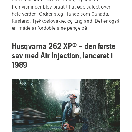
fremvisninger blev brugt til at øge salget over
hele verden. Ordrer steg i lande som Canada,
Rusland, Tjekkoslovakiet og England. Det er også
en måde at fordoble sine penge på.
Husqvarna 262 XP® – den første
sav med Air Injection, lanceret i
1989