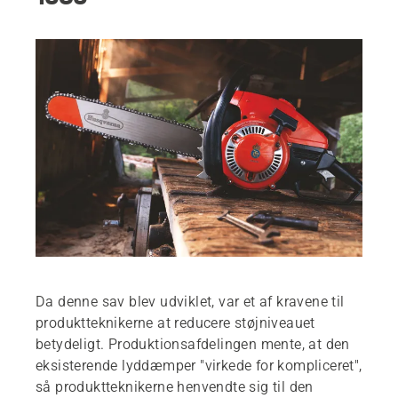
Da denne sav blev udviklet, var et af kravene til
produktteknikerne at reducere støjniveauet
betydeligt. Produktionsafdelingen mente, at den
eksisterende lyddæmper "virkede for kompliceret",
så produktteknikerne henvendte sig til den