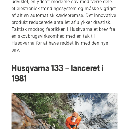
udviklet, en yderst moderne sav med færre dele,
et elektronisk tændingssystem og måske vigtigst
af alt en automatisk kædebremse. Det innovative
produkt reducerede antallet af ulykker drastisk.
Faktisk modtog fabrikken i Huskvarna et brev fra
en skovbrugsvirksomhed med en tak til
Husqvarna for at have reddet liv med den nye
sav.
Husqvarna 133 – lanceret i
1981