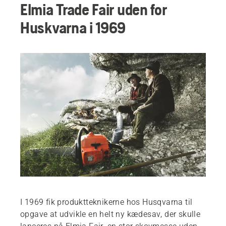
Elmia Trade Fair uden for
Huskvarna i 1969
I 1969 fik produktteknikerne hos Husqvarna til
opgave at udvikle en helt ny kædesav, der skulle