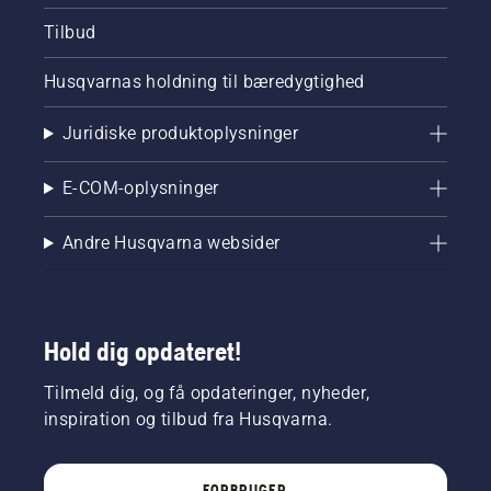
Tilbud
Husqvarnas holdning til bæredygtighed
Juridiske produktoplysninger
E-COM-oplysninger
Andre Husqvarna websider
Hold dig opdateret!
Tilmeld dig, og få opdateringer, nyheder,
inspiration og tilbud fra Husqvarna.
FORBRUGER