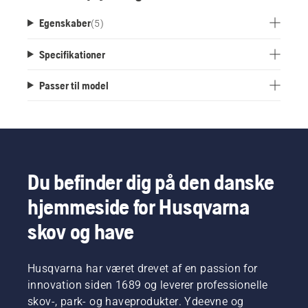
Egenskaber
(
5
)
Specifikationer
Passer til model
Du befinder dig på den danske
hjemmeside for Husqvarna
skov og have
Husqvarna har været drevet af en passion for
innovation siden 1689 og leverer professionelle
skov-, park- og haveprodukter. Ydeevne og