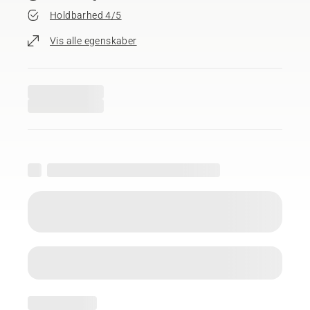
Holdbarhed 4/5
Vis alle egenskaber