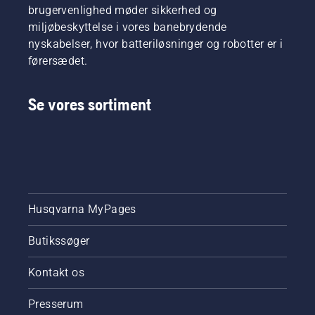
brugervenlighed møder sikkerhed og
miljøbeskyttelse i vores banebrydende
nyskabelser, hvor batteriløsninger og robotter er i
førersædet.
Se vores sortiment
Husqvarna MyPages
Butikssøger
Kontakt os
Presserum