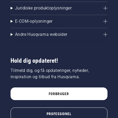
Juridiske produktoplysninger
E-COM-oplysninger
Andre Husqvarna websider
Hold dig opdateret!
Tilmeld dig, og få opdateringer, nyheder,
inspiration og tilbud fra Husqvarna.
FORBRUGER
PROFESSIONEL