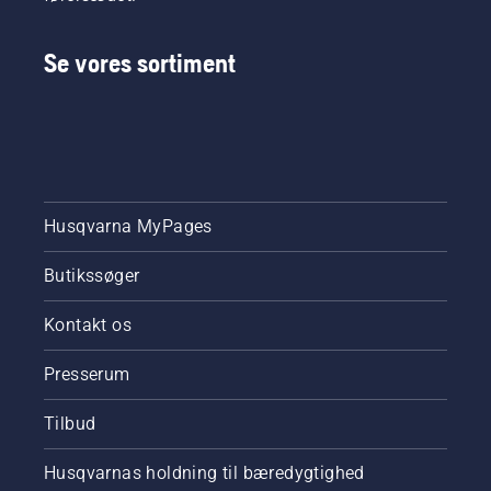
Se vores sortiment
Husqvarna MyPages
Butikssøger
Kontakt os
Presserum
Tilbud
Husqvarnas holdning til bæredygtighed