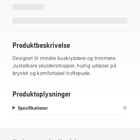
Produktbeskrivelse
Designet til mindre buskryddere og trimmere.
Justerbare skulderstropper, hurtig udløser på
brystet og komfortabel hoftepude.
Produktoplysninger
Specifikationer