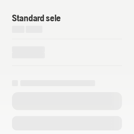
Standard sele