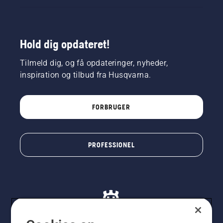
Hold dig opdateret!
Tilmeld dig, og få opdateringer, nyheder,
inspiration og tilbud fra Husqvarna.
FORBRUGER
PROFESSIONEL