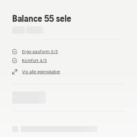
Balance 55 sele
Ergo-pasform 3/5
Komfort 4/5
Vis alle egenskaber