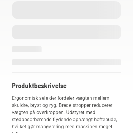
Produktbeskrivelse
Ergonomisk sele der fordeler vægten mellem
skuldre, bryst og ryg. Brede stropper reducerer
vægten på overkroppen. Udstyret med
stødabsorberende flydende ophængt hoftepude,
hvilket gør manøvrering med maskinen meget