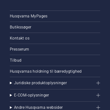
Husqvarna MyPages
Butikssøger
Kontakt os
Presserum
Tilbud
Husqvarnas holdning til bæredygtighed
Juridiske produktoplysninger
E-COM-oplysninger
Andre Husqvarna websider