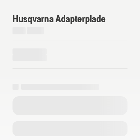
Husqvarna Adapterplade