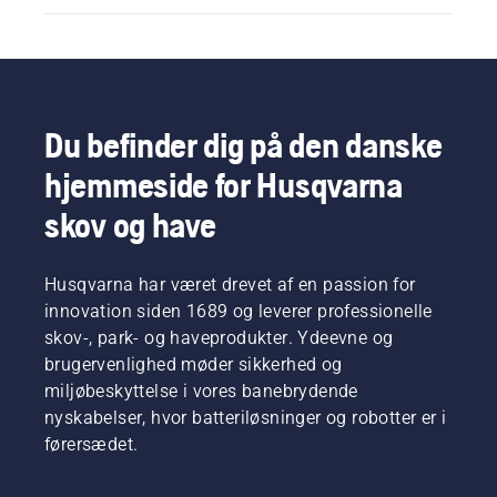
Du befinder dig på den danske
hjemmeside for Husqvarna
skov og have
Husqvarna har været drevet af en passion for
innovation siden 1689 og leverer professionelle
skov-, park- og haveprodukter. Ydeevne og
brugervenlighed møder sikkerhed og
miljøbeskyttelse i vores banebrydende
nyskabelser, hvor batteriløsninger og robotter er i
førersædet.