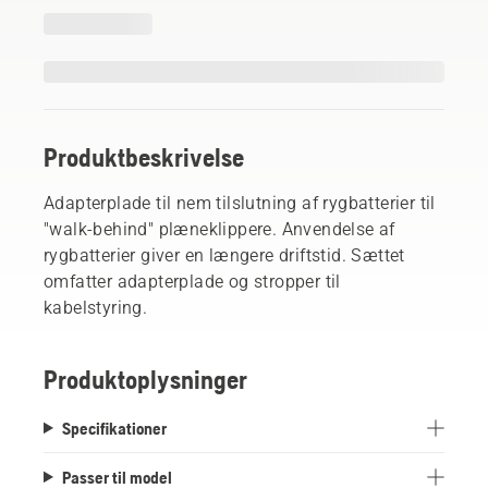
Produktbeskrivelse
Adapterplade til nem tilslutning af rygbatterier til
"walk-behind" plæneklippere. Anvendelse af
rygbatterier giver en længere driftstid. Sættet
omfatter adapterplade og stropper til
kabelstyring.
Produktoplysninger
Specifikationer
Passer til model