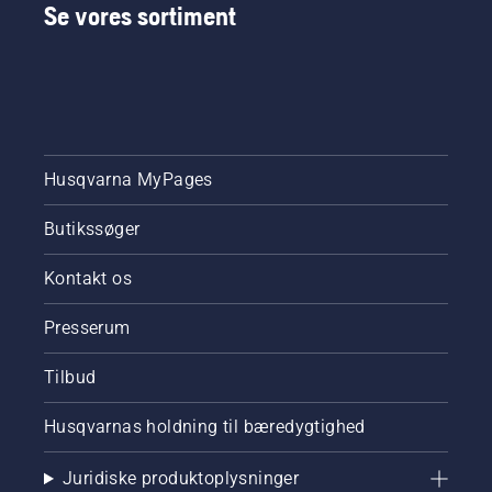
Se vores sortiment
Husqvarna MyPages
Butikssøger
Kontakt os
Presserum
Tilbud
Husqvarnas holdning til bæredygtighed
Juridiske produktoplysninger