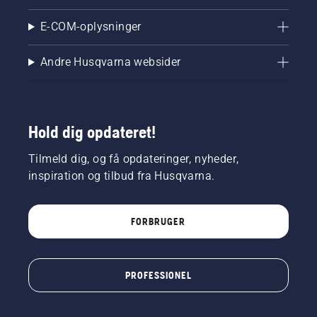
E-COM-oplysninger
Andre Husqvarna websider
Hold dig opdateret!
Tilmeld dig, og få opdateringer, nyheder,
inspiration og tilbud fra Husqvarna.
FORBRUGER
PROFESSIONEL