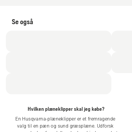
Se også
Hvilken plæneklipper skal jeg købe?
En Husqvarna-plæneklipper er et fremragende 
valg til en pæn og sund græsplæne. Udforsk 