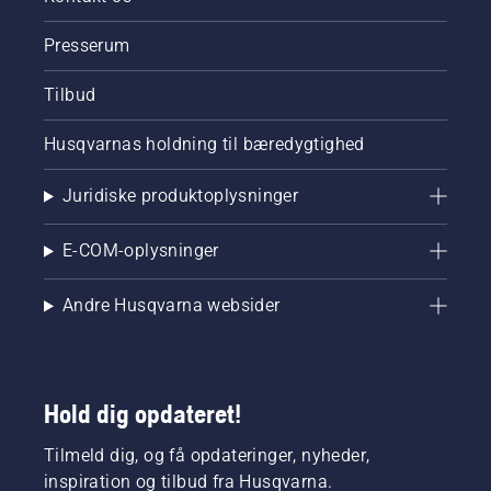
Presserum
Tilbud
Husqvarnas holdning til bæredygtighed
Juridiske produktoplysninger
E-COM-oplysninger
Andre Husqvarna websider
Hold dig opdateret!
Tilmeld dig, og få opdateringer, nyheder,
inspiration og tilbud fra Husqvarna.