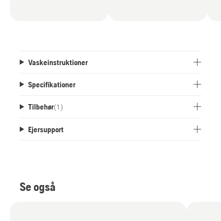
Vaskeinstruktioner
Specifikationer
Tilbehør
(
1
)
Ejersupport
Se også