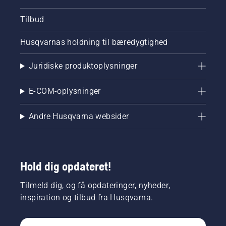
Tilbud
Husqvarnas holdning til bæredygtighed
Juridiske produktoplysninger
E-COM-oplysninger
Andre Husqvarna websider
Hold dig opdateret!
Tilmeld dig, og få opdateringer, nyheder,
inspiration og tilbud fra Husqvarna.