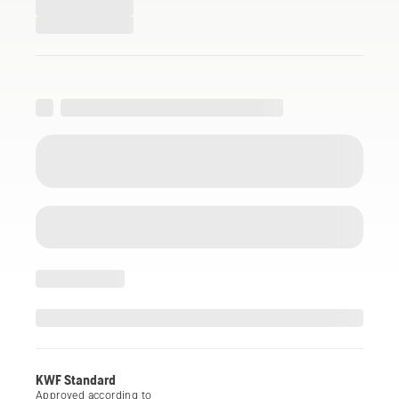
KWF Standard
Approved according to