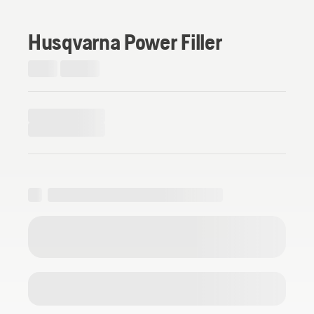
Husqvarna Power Filler