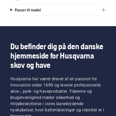
Passer til model
Du befinder dig på den danske
hjemmeside for Husqvarna
skov og have
Husqvarna har været drevet af en passion for
innovation siden 1689 og leverer professionelle
skov-, park- og haveprodukter. Ydeevne og
brugervenlighed møder sikkerhed og
miljøbeskyttelse i vores banebrydende
nyskabelser, hvor batteriløsninger og robotter er i