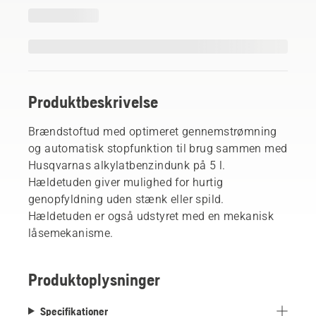
Produktbeskrivelse
Brændstoftud med optimeret gennemstrømning
og automatisk stopfunktion til brug sammen med
Husqvarnas alkylatbenzindunk på 5 l.
Hældetuden giver mulighed for hurtig
genopfyldning uden stænk eller spild.
Hældetuden er også udstyret med en mekanisk
låsemekanisme.
Produktoplysninger
Specifikationer