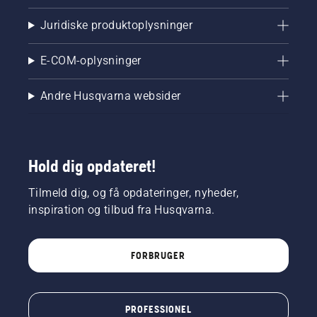
Juridiske produktoplysninger
E-COM-oplysninger
Andre Husqvarna websider
Hold dig opdateret!
Tilmeld dig, og få opdateringer, nyheder,
inspiration og tilbud fra Husqvarna.
FORBRUGER
PROFESSIONEL