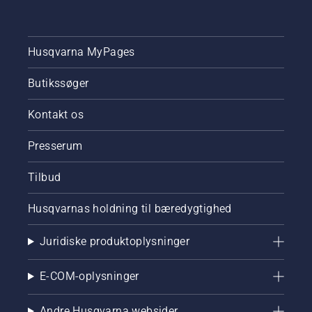
Husqvarna MyPages
Butikssøger
Kontakt os
Presserum
Tilbud
Husqvarnas holdning til bæredygtighed
Juridiske produktoplysninger
E-COM-oplysninger
Andre Husqvarna websider