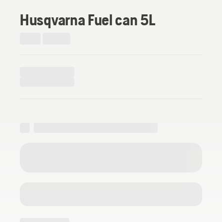
Husqvarna Fuel can 5L