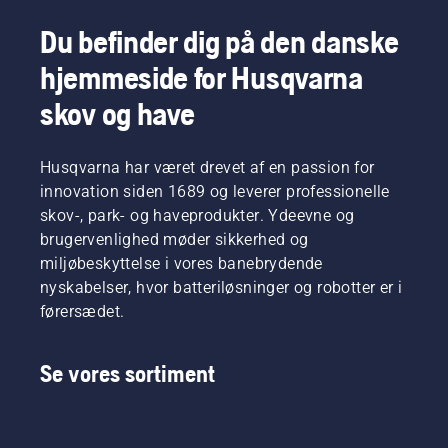
Du befinder dig på den danske
hjemmeside for Husqvarna
skov og have
Husqvarna har været drevet af en passion for
innovation siden 1689 og leverer professionelle
skov-, park- og haveprodukter. Ydeevne og
brugervenlighed møder sikkerhed og
miljøbeskyttelse i vores banebrydende
nyskabelser, hvor batteriløsninger og robotter er i
førersædet.
Se vores sortiment