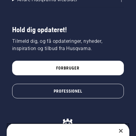
Hold dig opdateret!
Tilmeld dig, og få opdateringer, nyheder,
inspiration og tilbud fra Husqvarna.
FORBRUGER
PROFESSIONEL