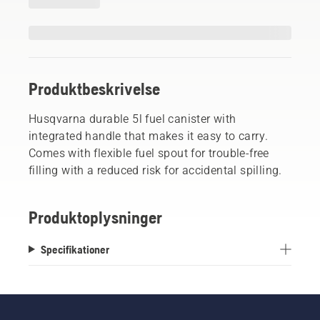
Produktbeskrivelse
Husqvarna durable 5l fuel canister with
integrated handle that makes it easy to carry.
Comes with flexible fuel spout for trouble-free
filling with a reduced risk for accidental spilling.
Produktoplysninger
Specifikationer