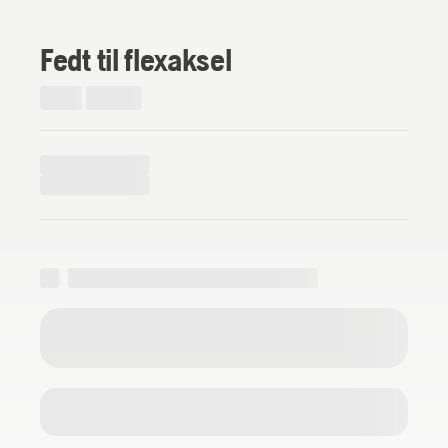
Fedt til flexaksel