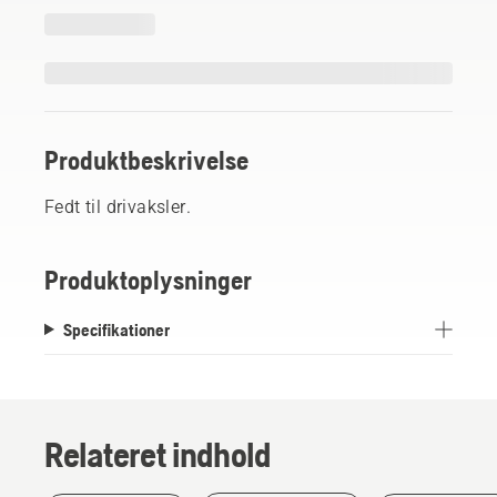
Produktbeskrivelse
Fedt til drivaksler.
Produktoplysninger
Specifikationer
Relateret indhold