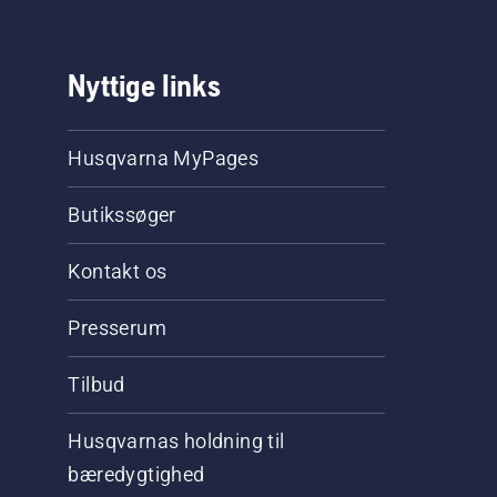
Nyttige links
Husqvarna MyPages
Butikssøger
Kontakt os
Presserum
Tilbud
Husqvarnas holdning til
bæredygtighed