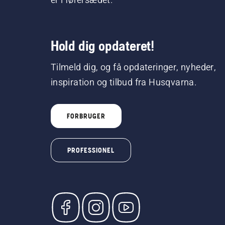
Hold dig opdateret!
Tilmeld dig, og få opdateringer, nyheder,
inspiration og tilbud fra Husqvarna.
FORBRUGER
PROFESSIONEL