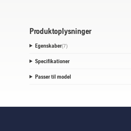
Produktoplysninger
Egenskaber
(
7
)
Specifikationer
Passer til model