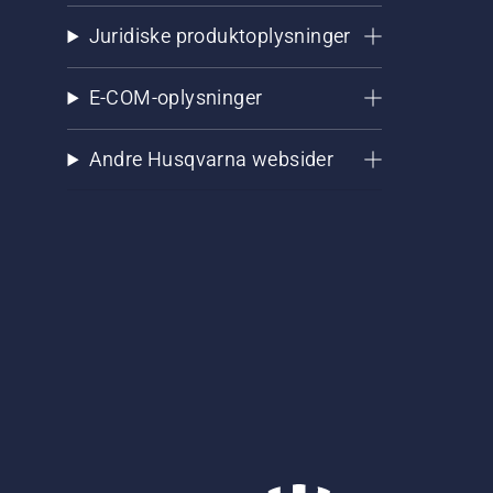
Juridiske produktoplysninger
E-COM-oplysninger
Andre Husqvarna websider