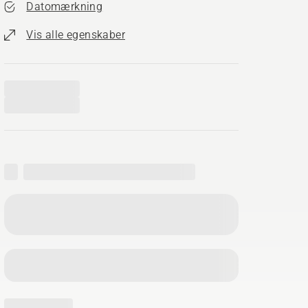
Datomærkning
Vis alle egenskaber