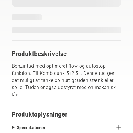
Produktbeskrivelse
Benzintud med optimeret flow og autostop
funktion. Til Kombidunk 5+2,5 l. Denne tud gør
det muligt at tanke op hurtigt uden stænk eller
spild. Tuden er også udstyret med en mekanisk
lås.
Produktoplysninger
Specifikationer