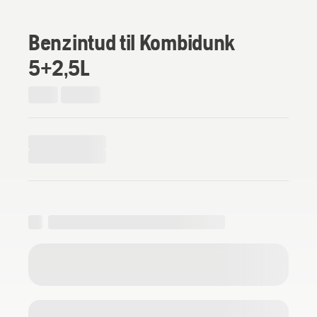
Benzintud til Kombidunk
5+2,5L