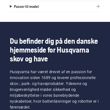
Passer til model
Du befinder dig på den danske
hjemmeside for Husqvarna
skov og have
Husqvarna har været drevet af en passion for
innovation siden 1689 og leverer professionelle
skov-, park- og haveprodukter. Ydeevne og
brugervenlighed møder sikkerhed og
miljøbeskyttelse i vores banebrydende
nyskabelser, hvor batteriløsninger og robotter er i
førersædet.