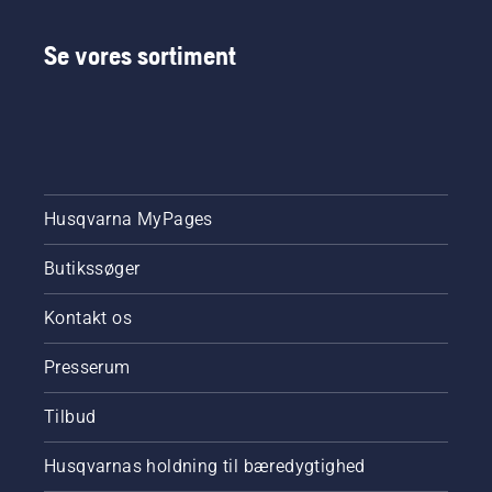
Se vores sortiment
Husqvarna MyPages
Butikssøger
Kontakt os
Presserum
Tilbud
Husqvarnas holdning til bæredygtighed