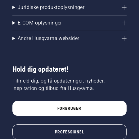
Juridiske produktoplysninger
E-COM-oplysninger
Andre Husqvarna websider
Hold dig opdateret!
Tilmeld dig, og få opdateringer, nyheder,
inspiration og tilbud fra Husqvarna.
FORBRUGER
PROFESSIONEL