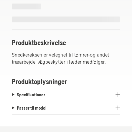
Produktbeskrivelse
Snedkerøksen er velegnet til tømrer-og andet
træarbejde. Ægbeskytter i læder medfølger.
Produktoplysninger
Specifikationer
Passer til model