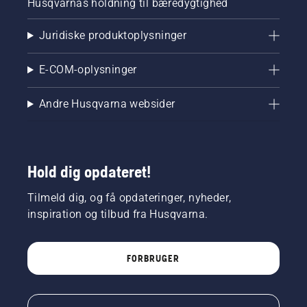
Husqvarnas holdning til bæredygtighed
Juridiske produktoplysninger
E-COM-oplysninger
Andre Husqvarna websider
Hold dig opdateret!
Tilmeld dig, og få opdateringer, nyheder,
inspiration og tilbud fra Husqvarna.
FORBRUGER