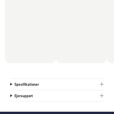
Specifikationer
Ejersupport