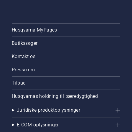
Husqvarna MyPages
Butikssøger
Kontakt os
Presserum
Tilbud
Husqvarnas holdning til bæredygtighed
Juridiske produktoplysninger
E-COM-oplysninger