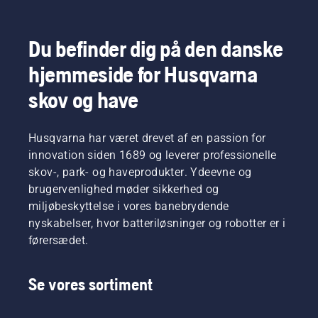
Du befinder dig på den danske
hjemmeside for Husqvarna
skov og have
Husqvarna har været drevet af en passion for
innovation siden 1689 og leverer professionelle
skov-, park- og haveprodukter. Ydeevne og
brugervenlighed møder sikkerhed og
miljøbeskyttelse i vores banebrydende
nyskabelser, hvor batteriløsninger og robotter er i
førersædet.
Se vores sortiment