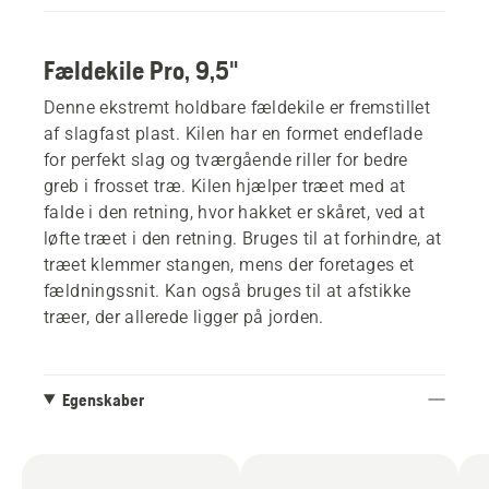
Fældekile Pro, 9,5"
Denne ekstremt holdbare fældekile er fremstillet
af slagfast plast. Kilen har en formet endeflade
for perfekt slag og tværgående riller for bedre
greb i frosset træ. Kilen hjælper træet med at
falde i den retning, hvor hakket er skåret, ved at
løfte træet i den retning. Bruges til at forhindre, at
træet klemmer stangen, mens der foretages et
fældningssnit. Kan også bruges til at afstikke
træer, der allerede ligger på jorden.
Egenskaber