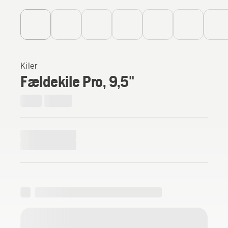
Kiler
Fældekile Pro, 9,5"