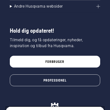
Andre Husqvarna websider
Hold dig opdateret!
Tilmeld dig, og få opdateringer, nyheder,
inspiration og tilbud fra Husqvarna.
FORBRUGER
PROFESSIONEL