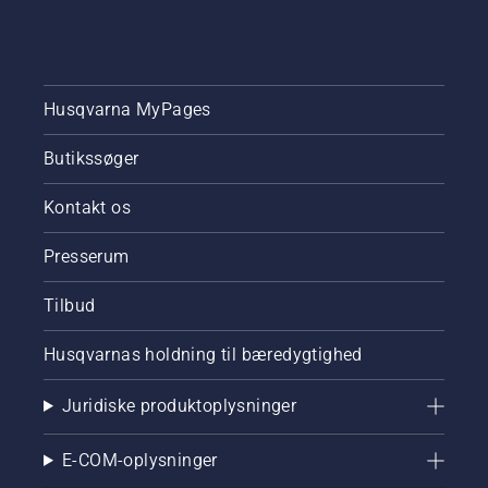
Husqvarna MyPages
Butikssøger
Kontakt os
Presserum
Tilbud
Husqvarnas holdning til bæredygtighed
Juridiske produktoplysninger
E-COM-oplysninger