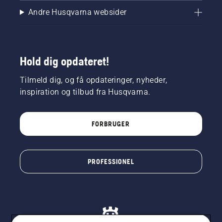
Andre Husqvarna websider
Hold dig opdateret!
Tilmeld dig, og få opdateringer, nyheder,
inspiration og tilbud fra Husqvarna.
FORBRUGER
PROFESSIONEL