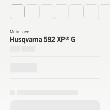
Motorsave
Husqvarna 592 XP® G