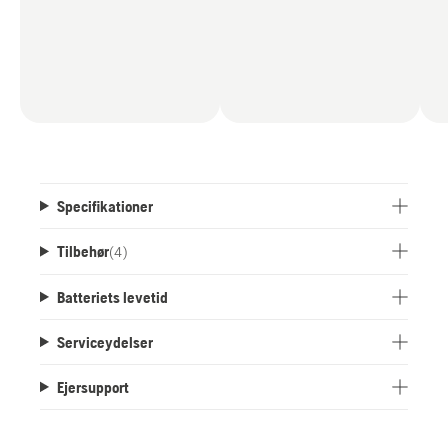
Specifikationer
Tilbehør
(
4
)
Batteriets levetid
Serviceydelser
Ejersupport