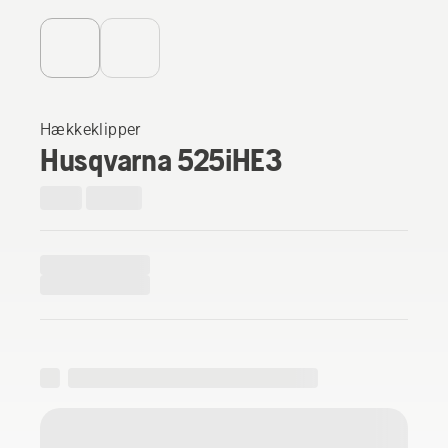
Hækkeklipper
Husqvarna 525iHE3