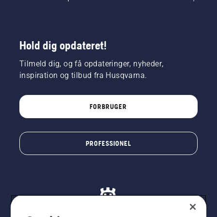
Hold dig opdateret!
Tilmeld dig, og få opdateringer, nyheder,
inspiration og tilbud fra Husqvarna.
FORBRUGER
PROFESSIONEL