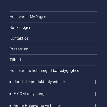
Husqvarna MyPages
Butikssøger
Kontakt os
Presserum
Tilbud
Husqvarnas holdning til bæredygtighed
Juridiske produktoplysninger
E-COM-oplysninger
Andre Husqvarna websider