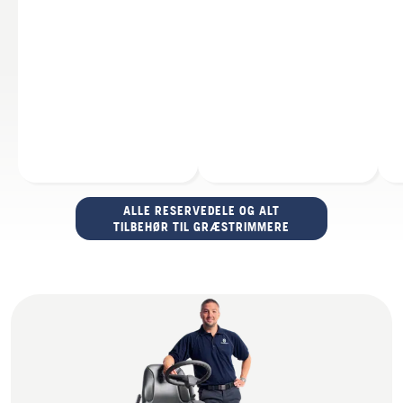
ALLE RESERVEDELE OG ALT
TILBEHØR TIL GRÆSTRIMMERE