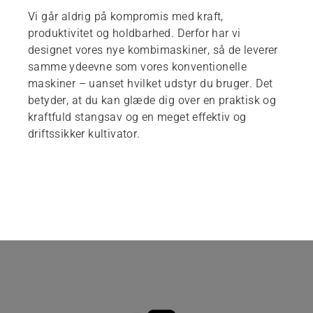
Vi går aldrig på kompromis med kraft,
produktivitet og holdbarhed. Derfor har vi
designet vores nye kombimaskiner, så de leverer
samme ydeevne som vores konventionelle
maskiner – uanset hvilket udstyr du bruger. Det
betyder, at du kan glæde dig over en praktisk og
kraftfuld stangsav og en meget effektiv og
driftssikker kultivator.