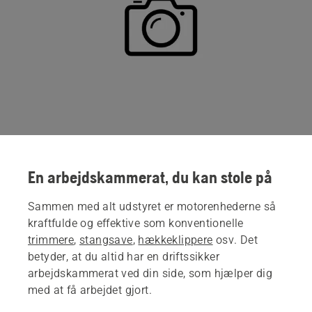
En arbejdskammerat, du kan stole på
Sammen med alt udstyret er motorenhederne så
kraftfulde og effektive som konventionelle
trimmere
,
stangsave
,
hækkeklippere
osv. Det
betyder, at du altid har en driftssikker
arbejdskammerat ved din side, som hjælper dig
med at få arbejdet gjort.