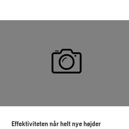
Effektiviteten når helt nye højder