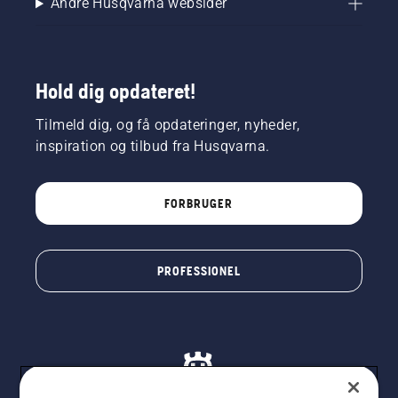
Andre Husqvarna websider
Hold dig opdateret!
Tilmeld dig, og få opdateringer, nyheder,
inspiration og tilbud fra Husqvarna.
FORBRUGER
PROFESSIONEL