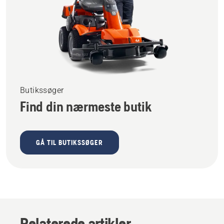
Butikssøger
Find din nærmeste butik
GÅ TIL BUTIKSSØGER
Relaterede artikler