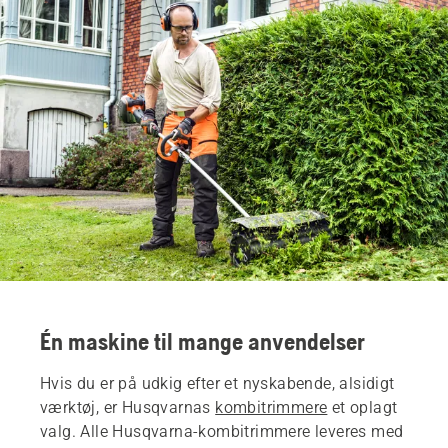
Én maskine til mange anvendelser
Hvis du er på udkig efter et nyskabende, alsidigt
værktøj, er Husqvarnas
kombitrimmere
et oplagt
valg. Alle Husqvarna-kombitrimmere leveres med