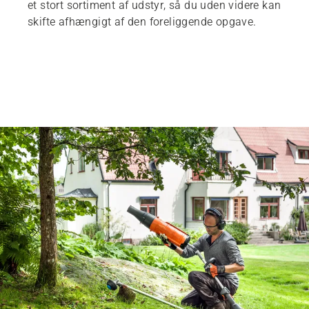
et stort sortiment af udstyr, så du uden videre kan
skifte afhængigt af den foreliggende opgave.