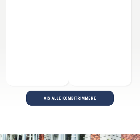
VIS ALLE KOMBITRIMMERE