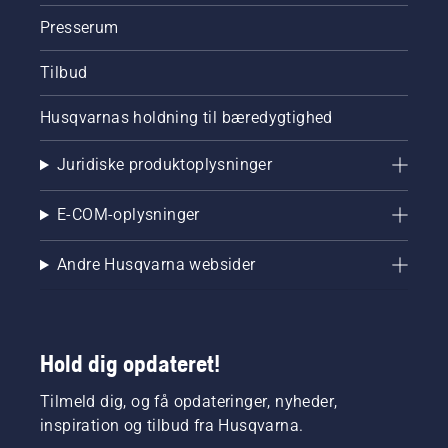
Presserum
Tilbud
Husqvarnas holdning til bæredygtighed
Juridiske produktoplysninger
E-COM-oplysninger
Andre Husqvarna websider
Hold dig opdateret!
Tilmeld dig, og få opdateringer, nyheder,
inspiration og tilbud fra Husqvarna.