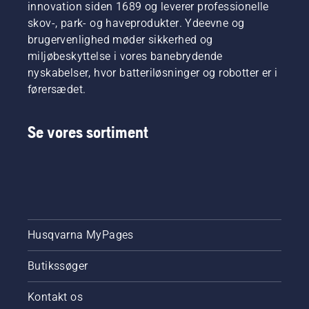
innovation siden 1689 og leverer professionelle
skov-, park- og haveprodukter. Ydeevne og
brugervenlighed møder sikkerhed og
miljøbeskyttelse i vores banebrydende
nyskabelser, hvor batteriløsninger og robotter er i
førersædet.
Se vores sortiment
Husqvarna MyPages
Butikssøger
Kontakt os