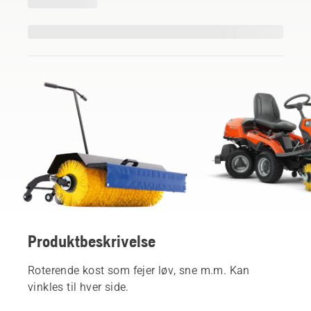
Produktbeskrivelse
Roterende kost som fejer løv, sne m.m. Kan
vinkles til hver side.