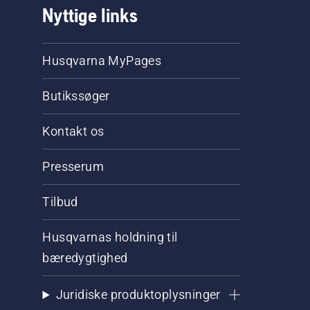
Nyttige links
Husqvarna MyPages
Butikssøger
Kontakt os
Presserum
Tilbud
Husqvarnas holdning til
bæredygtighed
Juridiske produktoplysninger