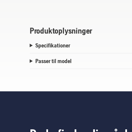
Produktoplysninger
Specifikationer
Passer til model