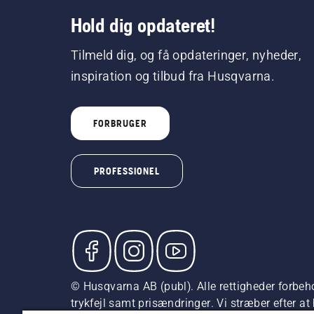
Hold dig opdateret!
Tilmeld dig, og få opdateringer, nyheder,
inspiration og tilbud fra Husqvarna.
FORBRUGER
PROFESSIONEL
© Husqvarna AB (publ). Alle rettigheder forbeho
trykfejl samt prisændringer. Vi stræber efter a